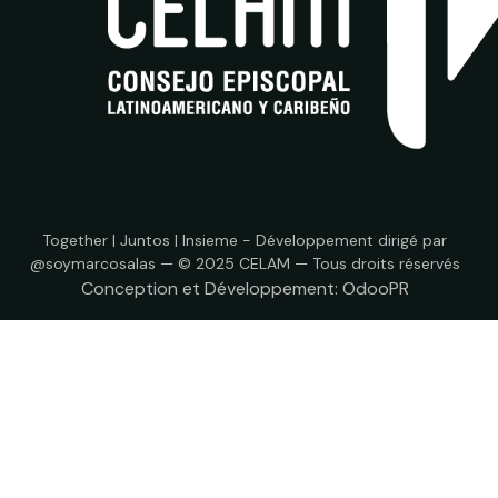
Together | Juntos | Insieme - Développement dirigé par
@soymarcosalas — © 2025 CELAM — Tous droits réservés
Conception et Développement:
OdooPR