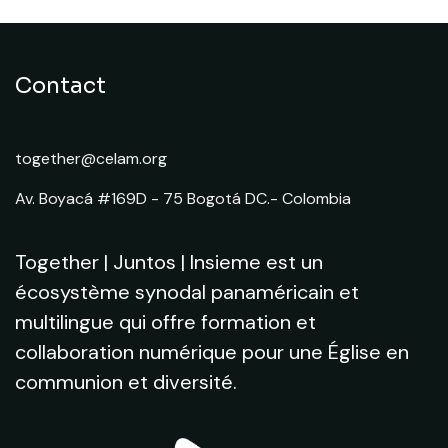
Contact
together@celam.org
Av. Boyacá #169D - 75 Bogotá DC.- Colombia
Together | Juntos | Insieme est un
écosystème synodal panaméricain et
multilingue qui offre formation et
collaboration numérique pour une Église en
communion et diversité.