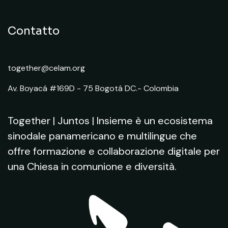
Contatto
together@celam.org
Av. Boyacá #169D - 75 Bogotá DC.- Colombia
Together | Juntos | Insieme è un ecosistema
sinodale panamericano e multilingue che
offre formazione e collaborazione digitale per
una Chiesa in comunione e diversità.