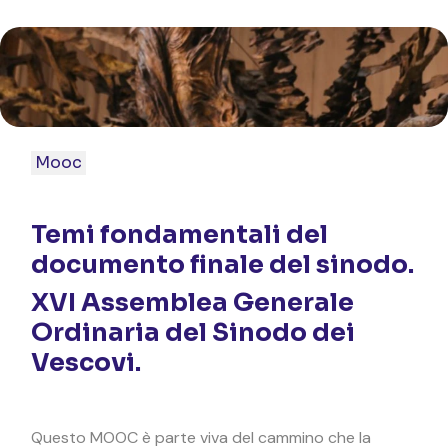
Mooc
Temi fondamentali del
documento finale del sinodo.
XVI Assemblea Generale
Ordinaria del Sinodo dei
Vescovi.
Questo MOOC è parte viva del cammino che la