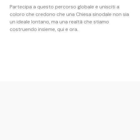
Partecipa a questo percorso globale e unisciti a
coloro che credono che una Chiesa sinodale non sia
un ideale lontano, ma una realtà che stiamo
costruendo insieme, qui e ora.