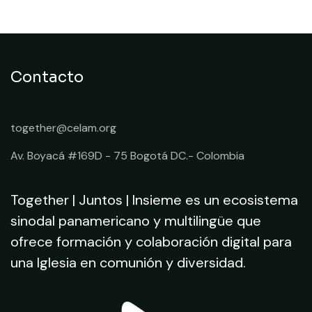
Contacto
together@celam.org
Av. Boyacá #169D - 75 Bogotá DC.- Colombia
Together | Juntos | Insieme es un ecosistema
sinodal panamericano y multilingüe que
ofrece formación y colaboración digital para
una Iglesia en comunión y diversidad.