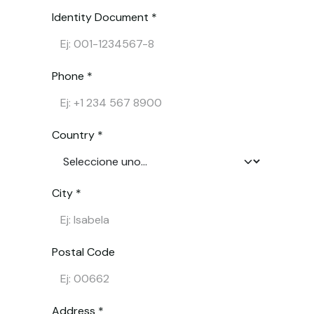
Identity Document *
Phone *
Country *
City *
Postal Code
Address *