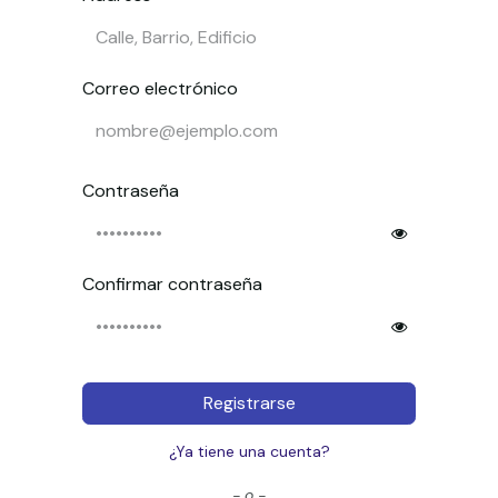
Correo electrónico
Contraseña
Confirmar contraseña
Registrarse
¿Ya tiene una cuenta?
- o -